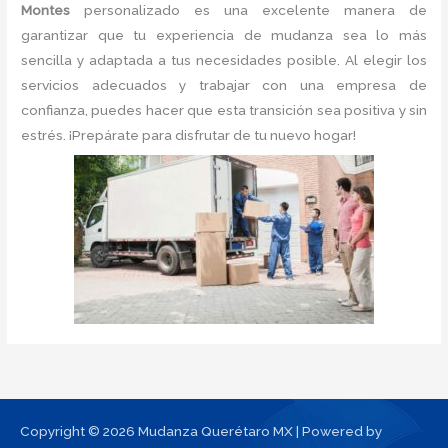
Montes
personalizado es una excelente manera de
garantizar que tu experiencia de mudanza sea lo más
sencilla y adaptada a tus necesidades posible. Al elegir los
servicios adecuados y trabajar con una empresa de
confianza, puedes hacer que esta transición sea positiva y sin
estrés. ¡Prepárate para disfrutar de tu nuevo hogar!
Copyright © 2026 Mudanza Querétaro MX | Powered by