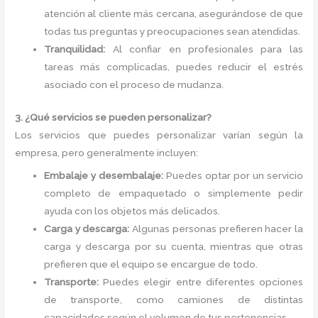
atención al cliente más cercana, asegurándose de que
todas tus preguntas y preocupaciones sean atendidas.
Tranquilidad:
Al confiar en profesionales para las
tareas más complicadas, puedes reducir el estrés
asociado con el proceso de mudanza.
3. ¿Qué servicios se pueden personalizar?
Los servicios que puedes personalizar varían según la
empresa, pero generalmente incluyen:
Embalaje y desembalaje:
Puedes optar por un servicio
completo de empaquetado o simplemente pedir
ayuda con los objetos más delicados.
Carga y descarga:
Algunas personas prefieren hacer la
carga y descarga por su cuenta, mientras que otras
prefieren que el equipo se encargue de todo.
Transporte:
Puedes elegir entre diferentes opciones
de transporte, como camiones de distintas
capacidades según el volumen de tus pertenencias.