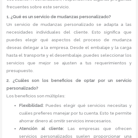
frecuentes sobre este servicio.
1. ¿Qué es un servicio de mudanzas personalizado?
Un servicio de mudanzas personalizado se adapta a las
necesidades individuales del cliente. Esto significa que
puedes elegir qué aspectos del proceso de mudanza
deseas delegar a la empresa. Desde el embalaje y la carga
hasta el transporte y el desembalaje, puedes seleccionar los
servicios que mejor se ajusten a tus requerimientos y
presupuesto.
2. ¿Cuáles son los beneficios de optar por un servicio
personalizado?
Los beneficios son múltiples:
Flexibilidad:
Puedes elegir qué servicios necesitas y
cuáles prefieres manejar por tu cuenta. Esto te permite
ahorrar dinero al omitir servicios innecesarios.
Atención al cliente:
Las empresas que ofrecen
servicios personalizados suelen proporcionar una