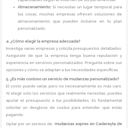
Almacenamiento:
Si necesitas un lugar temporal para
tus cosas, muchas empresas ofrecen soluciones de
almacenamiento que pueden incluirse en tu plan
personalizado.
4. ¿Cómo elegir la empresa adecuada?
Investiga varias empresas y solicita presupuestos detallados.
Asegúrate de que la empresa tenga buena reputación y
experiencia en servicios personalizados. Pregunta sobre sus
opciones y cómo se adaptan a tus necesidades específicas.
5. ¿Es más costoso un servicio de mudanzas personalizado?
El costo puede variar, pero no necesariamente es más caro.
Al elegir solo los servicios que realmente necesitas, puedes
ajustar el presupuesto a tus posibilidades. Es fundamental
solicitar un desglose de costos para entender qué estás
pagando.
Optar por un servicio de
mudanzas expres en Cadereyta de