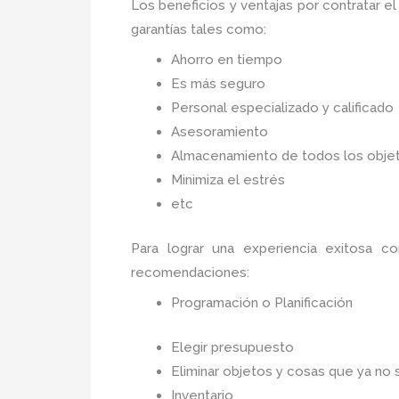
Los beneficios y ventajas por contratar el
garantías tales como:
Ahorro en tiempo
Es más seguro
Personal especializado y calificado
Asesoramiento
Almacenamiento de todos los objet
Minimiza el estrés
etc
Para lograr una experiencia exitosa c
recomendaciones:
Programación o Planificación
Elegir presupuesto
Eliminar objetos y cosas que ya no 
Inventario