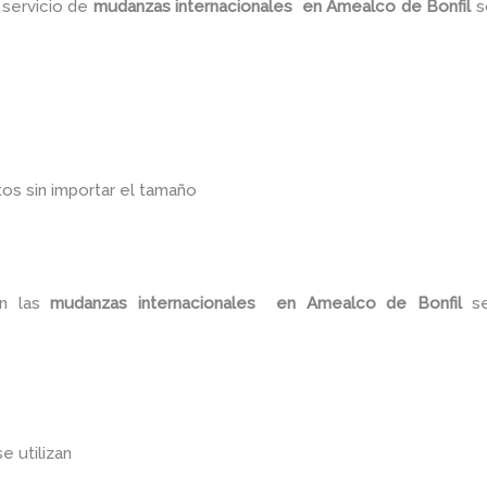
 servicio de
mudanzas internacionales en Amealco de Bonfil
s
os sin importar el tamaño
on las
mudanzas internacionales en Amealco de Bonfil
s
se utilizan