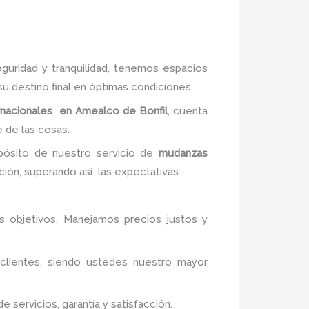
guridad y tranquilidad, tenemos espacios
u destino final en óptimas condiciones.
rnacionales en Amealco de Bonfil
, cuenta
 de las cosas.
opósito de nuestro servicio de
mudanzas
ción, superando así las expectativas.
us objetivos. Manejamos precios justos y
 clientes, siendo ustedes nuestro mayor
servicios, garantía y satisfacción.