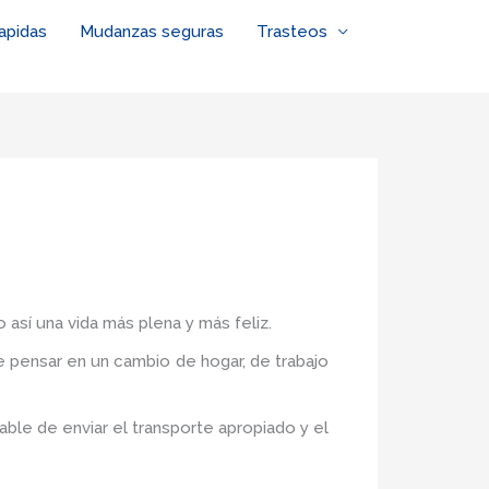
apidas
Mudanzas seguras
Trasteos
 así una vida más plena y más feliz.
de pensar en un cambio de hogar, de trabajo
ble de enviar el transporte apropiado y el