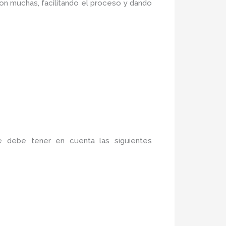
on muchas, facilitando el proceso y dando
e debe tener en cuenta las siguientes