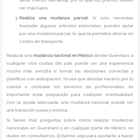
ser más bajos.
Realiza una mudanza parcial
: Si solo necesitas
trasladar algunos artículos esenciales, puedes optar
por una mudanza parcial, lo que te permitirá ahorrar en
costos de transporte.
Realizar una
mudanza nacional en México
desde Querétaro a
cualquier otra ciudad del país puede ser una experiencia
mucho más sencilla si tomas las decisiones correctas y
planificas con anticipación. Ya sea que decidas hacerlo por tu
cuenta o contratar los servicios de profesionales, es
importante estar preparado para cualquier eventualidad.
Con la ayuda adecuada, una mudanza nacional puede ser
una transición suave y exitosa.
Si tienes más preguntas sobre cómo realizar mudanzas
nacionales en Querétaro o en cualquier parte de México, no
dudes en consultarnos. ¡Estamos aquí para ayudarte a hacer