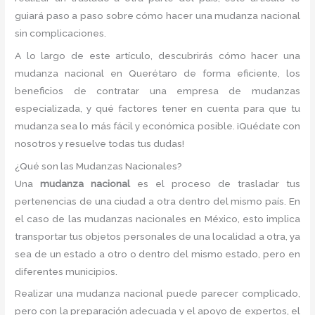
guiará paso a paso sobre cómo hacer una mudanza nacional
sin complicaciones.
A lo largo de este artículo, descubrirás cómo hacer una
mudanza nacional en Querétaro de forma eficiente, los
beneficios de contratar una empresa de mudanzas
especializada, y qué factores tener en cuenta para que tu
mudanza sea lo más fácil y económica posible. ¡Quédate con
nosotros y resuelve todas tus dudas!
¿Qué son las Mudanzas Nacionales?
Una
mudanza nacional
es el proceso de trasladar tus
pertenencias de una ciudad a otra dentro del mismo país. En
el caso de las mudanzas nacionales en México, esto implica
transportar tus objetos personales de una localidad a otra, ya
sea de un estado a otro o dentro del mismo estado, pero en
diferentes municipios.
Realizar una mudanza nacional puede parecer complicado,
pero con la preparación adecuada y el apoyo de expertos, el