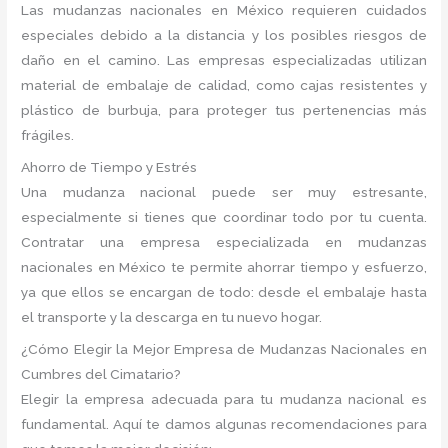
Las mudanzas nacionales en México requieren cuidados
especiales debido a la distancia y los posibles riesgos de
daño en el camino. Las empresas especializadas utilizan
material de embalaje de calidad, como cajas resistentes y
plástico de burbuja, para proteger tus pertenencias más
frágiles.
Ahorro de Tiempo y Estrés
Una mudanza nacional puede ser muy estresante,
especialmente si tienes que coordinar todo por tu cuenta.
Contratar una empresa especializada en mudanzas
nacionales en México te permite ahorrar tiempo y esfuerzo,
ya que ellos se encargan de todo: desde el embalaje hasta
el transporte y la descarga en tu nuevo hogar.
¿Cómo Elegir la Mejor Empresa de Mudanzas Nacionales en
Cumbres del Cimatario?
Elegir la empresa adecuada para tu mudanza nacional es
fundamental. Aquí te damos algunas recomendaciones para