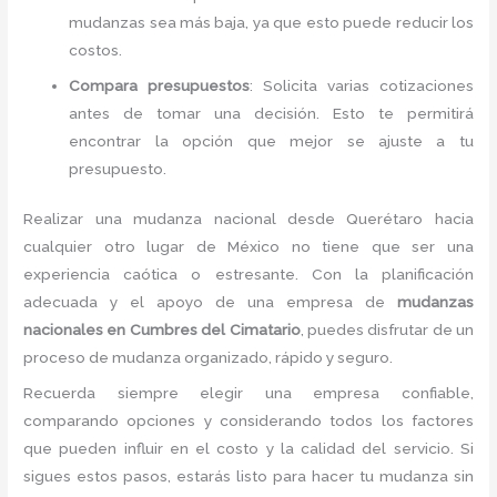
mudanzas sea más baja, ya que esto puede reducir los
costos.
Compara presupuestos
: Solicita varias cotizaciones
antes de tomar una decisión. Esto te permitirá
encontrar la opción que mejor se ajuste a tu
presupuesto.
Realizar una mudanza nacional desde Querétaro hacia
cualquier otro lugar de México no tiene que ser una
experiencia caótica o estresante. Con la planificación
adecuada y el apoyo de una empresa de
mudanzas
nacionales en Cumbres del Cimatario
, puedes disfrutar de un
proceso de mudanza organizado, rápido y seguro.
Recuerda siempre elegir una empresa confiable,
comparando opciones y considerando todos los factores
que pueden influir en el costo y la calidad del servicio. Si
sigues estos pasos, estarás listo para hacer tu mudanza sin