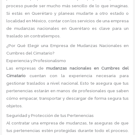
proceso puede ser mucho más sencillo de lo que imaginas.
Si estás en Querétaro y planeas mudarte a otro estado o
localidad en México, contar con los servicios de una empresa
de mudanzas nacionales en Querétaro es clave para un
traslado sin contratiempos.
¿Por Qué Elegir una Empresa de Mudanzas Nacionales en
Cumbres del Cimatario?
Experiencia y Profesionalismo
Las empresas de
mudanzas nacionales en Cumbres del
Cimatario
cuentan con la experiencia necesaria para
gestionar traslados a nivel nacional. Esto te asegura que tus
pertenencias estarán en manos de profesionales que saben
cómo empacar, transportar y descargar de forma segura tus
objetos.
Seguridad y Protección de tus Pertenencias
Al contratar una empresa de mudanzas, te aseguras de que
tus pertenencias estén protegidas durante todo el proceso.