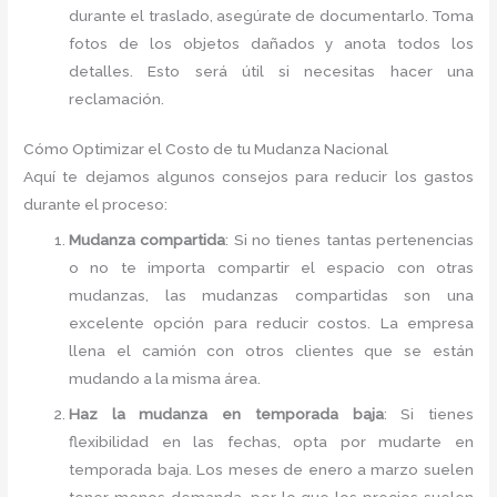
durante el traslado, asegúrate de documentarlo. Toma
fotos de los objetos dañados y anota todos los
detalles. Esto será útil si necesitas hacer una
reclamación.
Cómo Optimizar el Costo de tu Mudanza Nacional
Aquí te dejamos algunos consejos para reducir los gastos
durante el proceso:
Mudanza compartida
: Si no tienes tantas pertenencias
o no te importa compartir el espacio con otras
mudanzas, las mudanzas compartidas son una
excelente opción para reducir costos. La empresa
llena el camión con otros clientes que se están
mudando a la misma área.
Haz la mudanza en temporada baja
: Si tienes
flexibilidad en las fechas, opta por mudarte en
temporada baja. Los meses de enero a marzo suelen
tener menos demanda, por lo que los precios suelen