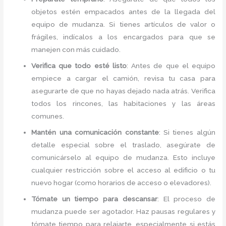
objetos estén empacados antes de la llegada del
equipo de mudanza. Si tienes artículos de valor o
frágiles, indícalos a los encargados para que se
manejen con más cuidado.
Verifica que todo esté listo
: Antes de que el equipo
empiece a cargar el camión, revisa tu casa para
asegurarte de que no hayas dejado nada atrás. Verifica
todos los rincones, las habitaciones y las áreas
comunes.
Mantén una comunicación constante
: Si tienes algún
detalle especial sobre el traslado, asegúrate de
comunicárselo al equipo de mudanza. Esto incluye
cualquier restricción sobre el acceso al edificio o tu
nuevo hogar (como horarios de acceso o elevadores).
Tómate un tiempo para descansar
: El proceso de
mudanza puede ser agotador. Haz pausas regulares y
tómate tiempo para relajarte, especialmente si estás