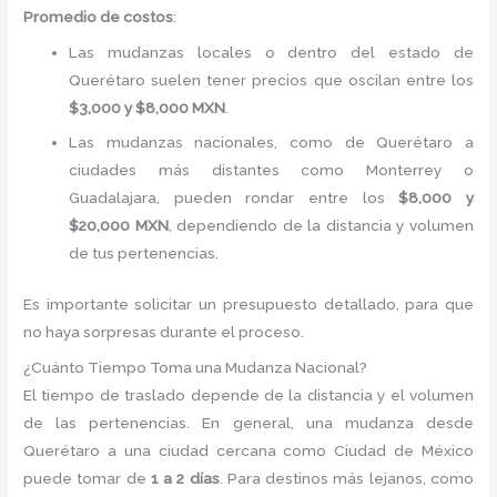
Promedio de costos
:
Las mudanzas locales o dentro del estado de
Querétaro suelen tener precios que oscilan entre los
$3,000 y $8,000 MXN
.
Las mudanzas nacionales, como de Querétaro a
ciudades más distantes como Monterrey o
Guadalajara, pueden rondar entre los
$8,000 y
$20,000 MXN
, dependiendo de la distancia y volumen
de tus pertenencias.
Es importante solicitar un presupuesto detallado, para que
no haya sorpresas durante el proceso.
¿Cuánto Tiempo Toma una Mudanza Nacional?
El tiempo de traslado depende de la distancia y el volumen
de las pertenencias. En general, una mudanza desde
Querétaro a una ciudad cercana como Ciudad de México
puede tomar de
1 a 2 días
. Para destinos más lejanos, como