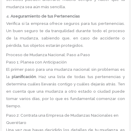
mudanza sea aún más sencilla.
4.
Aseguramiento de tus Pertenencias
Verifica si la empresa ofrece seguros para tus pertenencias.
Un buen seguro te da tranquilidad durante todo el proceso
de la mudanza, sabiendo que, en caso de accidente o
pérdida, tus objetos estarán protegidos.
Proceso de Mudanza Nacional: Paso a Paso
Paso 1: Planea con Anticipación
El primer paso para una mudanza nacional sin problemas es
la
planificación
. Haz una lista de todas tus pertenencias y
determina cuáles llevarás contigo y cuáles dejarás atrás. Ten
en cuenta que una mudanza a otro estado o ciudad puede
tomar varios días, por lo que es fundamental comenzar con
tiempo.
Paso 2: Contrata una Empresa de Mudanzas Nacionales en
Querétaro
Una vez que hayas decidido los detalles de tu mudanza, es