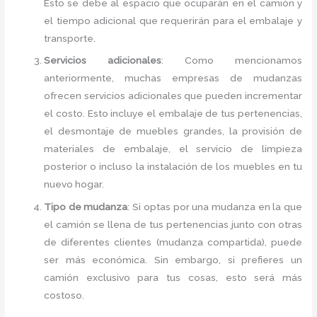
Esto se debe al espacio que ocuparán en el camión y
el tiempo adicional que requerirán para el embalaje y
transporte.
Servicios adicionales
: Como mencionamos
anteriormente, muchas empresas de mudanzas
ofrecen servicios adicionales que pueden incrementar
el costo. Esto incluye el embalaje de tus pertenencias,
el desmontaje de muebles grandes, la provisión de
materiales de embalaje, el servicio de limpieza
posterior o incluso la instalación de los muebles en tu
nuevo hogar.
Tipo de mudanza
: Si optas por una mudanza en la que
el camión se llena de tus pertenencias junto con otras
de diferentes clientes (mudanza compartida), puede
ser más económica. Sin embargo, si prefieres un
camión exclusivo para tus cosas, esto será más
costoso.