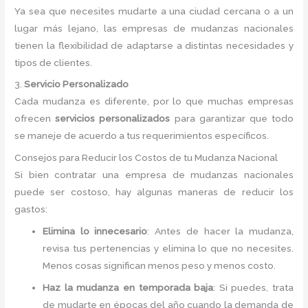
Ya sea que necesites mudarte a una ciudad cercana o a un
lugar más lejano, las empresas de mudanzas nacionales
tienen la flexibilidad de adaptarse a distintas necesidades y
tipos de clientes.
3.
Servicio Personalizado
Cada mudanza es diferente, por lo que muchas empresas
ofrecen
servicios personalizados
para garantizar que todo
se maneje de acuerdo a tus requerimientos específicos.
Consejos para Reducir los Costos de tu Mudanza Nacional
Si bien contratar una empresa de mudanzas nacionales
puede ser costoso, hay algunas maneras de reducir los
gastos:
Elimina lo innecesario
: Antes de hacer la mudanza,
revisa tus pertenencias y elimina lo que no necesites.
Menos cosas significan menos peso y menos costo.
Haz la mudanza en temporada baja
: Si puedes, trata
de mudarte en épocas del año cuando la demanda de