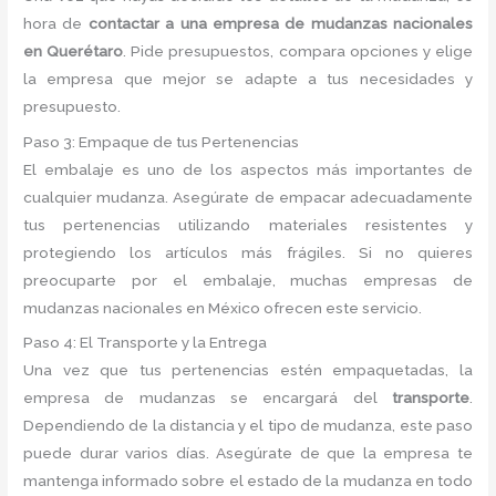
hora de
contactar a una empresa de mudanzas nacionales
en Querétaro
. Pide presupuestos, compara opciones y elige
la empresa que mejor se adapte a tus necesidades y
presupuesto.
Paso 3: Empaque de tus Pertenencias
El embalaje es uno de los aspectos más importantes de
cualquier mudanza. Asegúrate de empacar adecuadamente
tus pertenencias utilizando materiales resistentes y
protegiendo los artículos más frágiles. Si no quieres
preocuparte por el embalaje, muchas empresas de
mudanzas nacionales en México ofrecen este servicio.
Paso 4: El Transporte y la Entrega
Una vez que tus pertenencias estén empaquetadas, la
empresa de mudanzas se encargará del
transporte
.
Dependiendo de la distancia y el tipo de mudanza, este paso
puede durar varios días. Asegúrate de que la empresa te
mantenga informado sobre el estado de la mudanza en todo