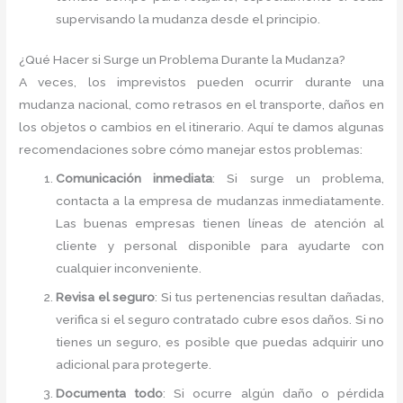
supervisando la mudanza desde el principio.
¿Qué Hacer si Surge un Problema Durante la Mudanza?
A veces, los imprevistos pueden ocurrir durante una
mudanza nacional, como retrasos en el transporte, daños en
los objetos o cambios en el itinerario. Aquí te damos algunas
recomendaciones sobre cómo manejar estos problemas:
Comunicación inmediata
: Si surge un problema,
contacta a la empresa de mudanzas inmediatamente.
Las buenas empresas tienen líneas de atención al
cliente y personal disponible para ayudarte con
cualquier inconveniente.
Revisa el seguro
: Si tus pertenencias resultan dañadas,
verifica si el seguro contratado cubre esos daños. Si no
tienes un seguro, es posible que puedas adquirir uno
adicional para protegerte.
Documenta todo
: Si ocurre algún daño o pérdida