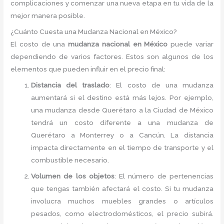
complicaciones y comenzar una nueva etapa en tu vida de la
mejor manera posible.
¿Cuánto Cuesta una Mudanza Nacional en México?
El costo de una
mudanza nacional en México
puede variar
dependiendo de varios factores. Estos son algunos de los
elementos que pueden influir en el precio final:
Distancia del traslado
: El costo de una mudanza
aumentará si el destino está más lejos. Por ejemplo,
una mudanza desde Querétaro a la Ciudad de México
tendrá un costo diferente a una mudanza de
Querétaro a Monterrey o a Cancún. La distancia
impacta directamente en el tiempo de transporte y el
combustible necesario.
Volumen de los objetos
: El número de pertenencias
que tengas también afectará el costo. Si tu mudanza
involucra muchos muebles grandes o artículos
pesados, como electrodomésticos, el precio subirá.