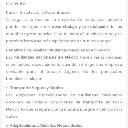
momento.
Paso 5: Instalación y Desembalaje
Al llegar a tu destino, la empresa de mudanzas también
puede encargarse del
desembalaje y la instalación
de tus
muebles y pertenencias. Esto te ahorrará mucho tiempo y te
permitirá instalarte más rápidamente en tu nuevo hogar.
Beneficios de Realizar Mudanzas Nacionales en México
Las
mudanzas nacionales en México
tienen varias ventajas
importantes, especialmente cuando se elige una empresa
confiable para el trabajo. Algunos de los principales
beneficios incluyen:
1.
Transporte Seguro y Rápido
Las empresas especializadas en mudanzas nacionales
conocen las rutas y condiciones de transporte en todo
México, lo que asegura que tu mudanza llegue a tiempo y sin
daños.
2.
Adaptabilidad a Distintas Necesidades