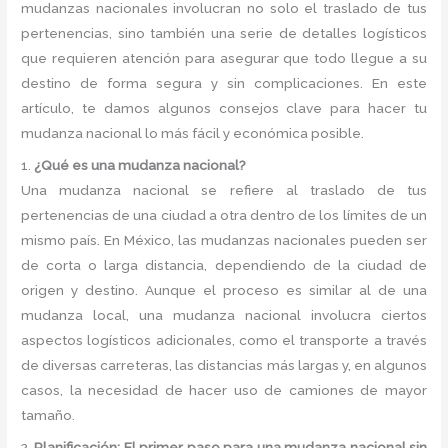
mudanzas nacionales involucran no solo el traslado de tus
pertenencias, sino también una serie de detalles logísticos
que requieren atención para asegurar que todo llegue a su
destino de forma segura y sin complicaciones. En este
artículo, te damos algunos consejos clave para hacer tu
mudanza nacional lo más fácil y económica posible.
1.
¿Qué es una mudanza nacional?
Una mudanza nacional se refiere al traslado de tus
pertenencias de una ciudad a otra dentro de los límites de un
mismo país. En México, las mudanzas nacionales pueden ser
de corta o larga distancia, dependiendo de la ciudad de
origen y destino. Aunque el proceso es similar al de una
mudanza local, una mudanza nacional involucra ciertos
aspectos logísticos adicionales, como el transporte a través
de diversas carreteras, las distancias más largas y, en algunos
casos, la necesidad de hacer uso de camiones de mayor
tamaño.
2.
Planificación: El primer paso para una mudanza nacional sin