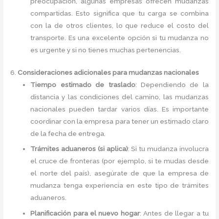
preocupación, algunas empresas ofrecen mudanzas
compartidas. Esto significa que tu carga se combina
con la de otros clientes, lo que reduce el costo del
transporte. Es una excelente opción si tu mudanza no
es urgente y si no tienes muchas pertenencias.
6.
Consideraciones adicionales para mudanzas nacionales
Tiempo estimado de traslado
: Dependiendo de la
distancia y las condiciones del camino, las mudanzas
nacionales pueden tardar varios días. Es importante
coordinar con la empresa para tener un estimado claro
de la fecha de entrega.
Trámites aduaneros (si aplica)
: Si tu mudanza involucra
el cruce de fronteras (por ejemplo, si te mudas desde
el norte del país), asegúrate de que la empresa de
mudanza tenga experiencia en este tipo de trámites
aduaneros.
Planificación para el nuevo hogar
: Antes de llegar a tu