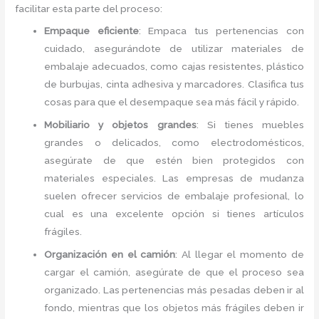
facilitar esta parte del proceso:
Empaque eficiente
: Empaca tus pertenencias con
cuidado, asegurándote de utilizar materiales de
embalaje adecuados, como cajas resistentes, plástico
de burbujas, cinta adhesiva y marcadores. Clasifica tus
cosas para que el desempaque sea más fácil y rápido.
Mobiliario y objetos grandes
: Si tienes muebles
grandes o delicados, como electrodomésticos,
asegúrate de que estén bien protegidos con
materiales especiales. Las empresas de mudanza
suelen ofrecer servicios de embalaje profesional, lo
cual es una excelente opción si tienes artículos
frágiles.
Organización en el camión
: Al llegar el momento de
cargar el camión, asegúrate de que el proceso sea
organizado. Las pertenencias más pesadas deben ir al
fondo, mientras que los objetos más frágiles deben ir