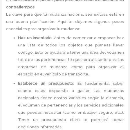
contratiempos
La clave para que tu mudanza nacional sea exitosa está en
una buena planificación. Aquí te dejamos algunos pasos
esenciales para organizar tu mudanza:
Haz un inventario
: Antes de comenzar a empacar, haz
una lista de todos los objetos que planeas llevar
contigo. Esto te ayudará a tener una idea del volumen
total de tus pertenencias, lo que será útil tanto para las
empresas de mudanza como para organizar el
espacio en el vehículo de transporte.
Establece un presupuesto
: Es fundamental saber
cuánto estás dispuesto a gastar. Las mudanzas
nacionales tienen costos variables según la distancia,
el volumen de pertenencias y los servicios adicionales
que puedas necesitar (como embalaje, seguro, etc.).
Tener un presupuesto claro te permitirá tomar
decisiones informadas.