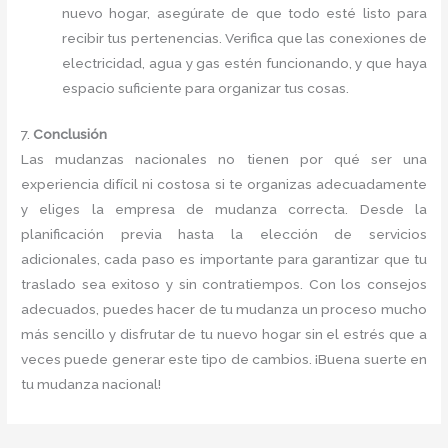
nuevo hogar, asegúrate de que todo esté listo para
recibir tus pertenencias. Verifica que las conexiones de
electricidad, agua y gas estén funcionando, y que haya
espacio suficiente para organizar tus cosas.
7.
Conclusión
Las mudanzas nacionales no tienen por qué ser una
experiencia difícil ni costosa si te organizas adecuadamente
y eliges la empresa de mudanza correcta. Desde la
planificación previa hasta la elección de servicios
adicionales, cada paso es importante para garantizar que tu
traslado sea exitoso y sin contratiempos. Con los consejos
adecuados, puedes hacer de tu mudanza un proceso mucho
más sencillo y disfrutar de tu nuevo hogar sin el estrés que a
veces puede generar este tipo de cambios. ¡Buena suerte en
tu mudanza nacional!