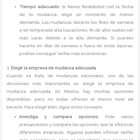
Tiempo adecuado
: Si tienes flexibilidad con la fecha
de tu mudanza, elige un momento de menor
demanda. Las mudanzas durante los fines de semana
o en temporada alta (vacaciones, fin de año) suelen ser
más caras debido a la alta demanda. Si puedes
hacerlo en días de semana o fuera de estas épocas,
podrías conseguir tarifas más económicas.
3.
Elegir la empresa de mudanza adecuada
Cuando se trata de mudanzas nacionales, una de las
decisiones más importantes es elegir la empresa de
mudanza adecuada. En México, hay muchas opciones
disponibles, pero no todas ofrecen el mismo nivel de
servicio. Para elegir bien, sigue estos consejos:
Investiga y compara opciones
: Pide varios
presupuestos y compara las opciones que te ofrezcan
diferentes empresas. Algunas pueden ofrecer tarifas