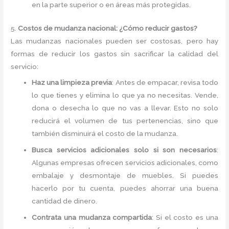
en la parte superior o en áreas más protegidas.
5.
Costos de mudanza nacional: ¿Cómo reducir gastos?
Las mudanzas nacionales pueden ser costosas, pero hay
formas de reducir los gastos sin sacrificar la calidad del
servicio:
Haz una limpieza previa
: Antes de empacar, revisa todo
lo que tienes y elimina lo que ya no necesitas. Vende,
dona o desecha lo que no vas a llevar. Esto no solo
reducirá el volumen de tus pertenencias, sino que
también disminuirá el costo de la mudanza.
Busca servicios adicionales solo si son necesarios
:
Algunas empresas ofrecen servicios adicionales, como
embalaje y desmontaje de muebles. Si puedes
hacerlo por tu cuenta, puedes ahorrar una buena
cantidad de dinero.
Contrata una mudanza compartida
: Si el costo es una