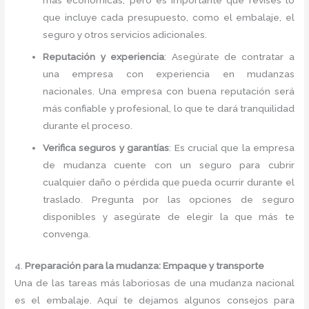
más económicas, pero es importante que revises lo
que incluye cada presupuesto, como el embalaje, el
seguro y otros servicios adicionales.
Reputación y experiencia
: Asegúrate de contratar a
una empresa con experiencia en mudanzas
nacionales. Una empresa con buena reputación será
más confiable y profesional, lo que te dará tranquilidad
durante el proceso.
Verifica seguros y garantías
: Es crucial que la empresa
de mudanza cuente con un seguro para cubrir
cualquier daño o pérdida que pueda ocurrir durante el
traslado. Pregunta por las opciones de seguro
disponibles y asegúrate de elegir la que más te
convenga.
4.
Preparación para la mudanza: Empaque y transporte
Una de las tareas más laboriosas de una mudanza nacional
es el embalaje. Aquí te dejamos algunos consejos para