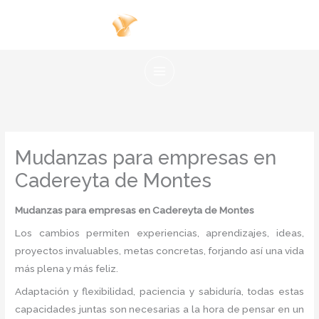
Ir
al
contenido
Mudanzas para empresas en
Cadereyta de Montes
Mudanzas para empresas en Cadereyta de Montes
Los cambios permiten experiencias, aprendizajes, ideas,
proyectos invaluables, metas concretas, forjando así una vida
más plena y más feliz.
Adaptación y flexibilidad, paciencia y sabiduría, todas estas
capacidades juntas son necesarias a la hora de pensar en un