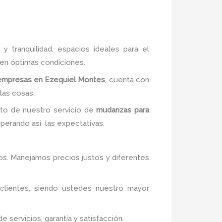
 y tranquilidad, espacios ideales para el
 en óptimas condiciones.
empresas en Ezequiel Montes
, cuenta con
las cosas.
ito de nuestro servicio de
mudanzas para
uperando así las expectativas.
ivos. Manejamos precios justos y diferentes
 clientes, siendo ustedes nuestro mayor
servicios, garantía y satisfacción.