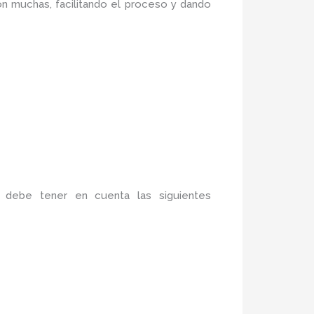
n muchas, facilitando el proceso y dando
 debe tener en cuenta las siguientes