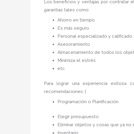
Los beneficios y ventajas por contratar e
garantías tales como:
Ahorro en tiempo
Es más seguro
Personal especializado y calificado
Asesoramiento
Almacenamiento de todos los objet
Minimiza el estrés
etc
Para lograr una experiencia exitosa 
recomendaciones: |
Programación o Planificación
Elegir presupuesto
Eliminar objetos y cosas que ya no 
Inventario