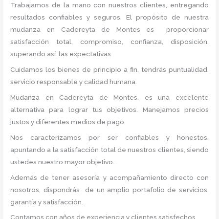
Trabajamos de la mano con nuestros clientes, entregando
resultados confiables y seguros. El propósito de nuestra
mudanza en Cadereyta de Montes
es proporcionar
satisfacción total, compromiso, confianza, disposición,
superando así las expectativas.
Cuidamos los bienes de principio a fin, tendrás puntualidad,
servicio responsable y calidad humana.
Mudanza en Cadereyta de Montes, es una excelente
alternativa para lograr tus objetivos. Manejamos precios
justos y diferentes medios de pago.
Nos caracterizamos por ser confiables y honestos,
apuntando a la satisfacción total de nuestros clientes, siendo
ustedes nuestro mayor objetivo.
Además de tener asesoría y acompañamiento directo con
nosotros, dispondrás de un amplio portafolio de servicios,
garantía y satisfacción.
Contamos con años de experiencia y clientes satisfechos.