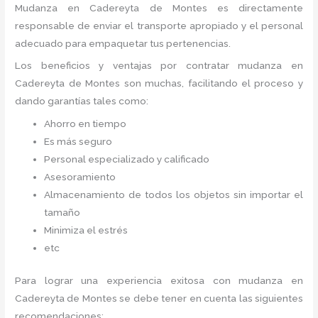
Mudanza
en Cadereyta de Montes
es directamente
responsable de enviar el transporte apropiado y el personal
adecuado para empaquetar tus pertenencias.
Los beneficios y ventajas por contratar mudanza en
Cadereyta de Montes
son muchas, facilitando el proceso y
dando garantías tales como:
Ahorro en tiempo
Es más seguro
Personal especializado y calificado
Asesoramiento
Almacenamiento de todos los objetos sin importar el
tamaño
Minimiza el estrés
etc
Para lograr una experiencia exitosa con mudanza en
Cadereyta de Montes
se debe tener en cuenta las siguientes
recomendaciones: