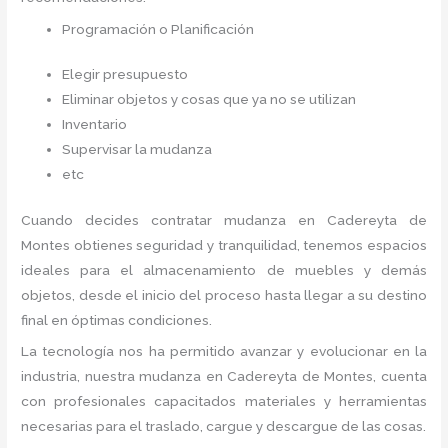
Programación o Planificación
Elegir presupuesto
Eliminar objetos y cosas que ya no se utilizan
Inventario
Supervisar la mudanza
etc
Cuando decides contratar mudanza en Cadereyta de
Montes
obtienes seguridad y tranquilidad, tenemos espacios
ideales para el almacenamiento de muebles y demás
objetos, desde el inicio del proceso hasta llegar a su destino
final en óptimas condiciones.
La tecnología nos ha permitido avanzar y evolucionar en la
industria, nuestra mudanza en Cadereyta de Montes,
cuenta
con profesionales capacitados materiales y herramientas
necesarias para el traslado, cargue y descargue de las cosas.