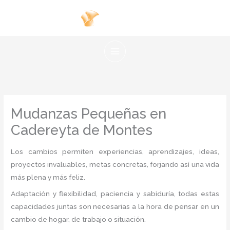
Ir
al
contenido
Mudanzas Pequeñas en
Cadereyta de Montes
Los cambios permiten experiencias, aprendizajes, ideas,
proyectos invaluables, metas concretas, forjando así una vida
más plena y más feliz.
Adaptación y flexibilidad, paciencia y sabiduría, todas estas
capacidades juntas son necesarias a la hora de pensar en un
cambio de hogar, de trabajo o situación.