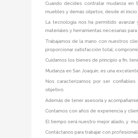
Cuando decides contratar mudanza en S
muebles y demás objetos, desde el inicio 
La tecnología nos ha permitido avanzar y
materiales y herramientas necesarias para
Trabajamos de la mano con nuestros clie
proporcionar satisfacción total, compromis
Cuidamos los bienes de principio a fin, te
Mudanza en San Joaquin, es una excelente 
Nos caracterizamos por ser confiables 
objetivo.
Además de tener asesoría y acompañamiento
Contamos con años de experiencia y clien
El tiempo será nuestro mejor aliado, y m
Contáctanos para trabajar con profesionali