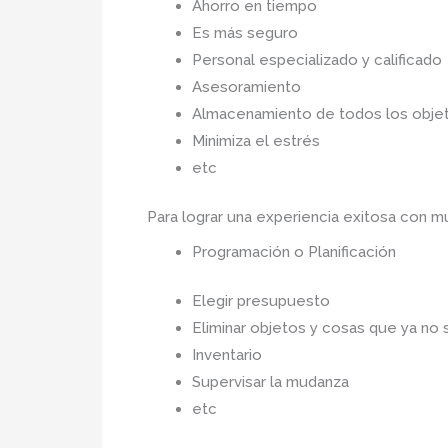
Ahorro en tiempo
Es más seguro
Personal especializado y calificado
Asesoramiento
Almacenamiento de todos los objet
Minimiza el estrés
etc
Para lograr una experiencia exitosa con 
Programación o Planificación
Elegir presupuesto
Eliminar objetos y cosas que ya no 
Inventario
Supervisar la mudanza
etc