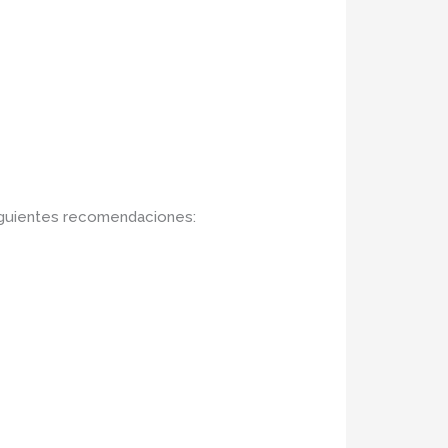
siguientes recomendaciones: