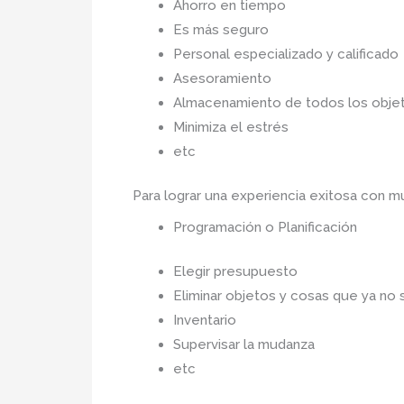
Ahorro en tiempo
Es más seguro
Personal especializado y calificado
Asesoramiento
Almacenamiento de todos los objet
Minimiza el estrés
etc
Para lograr una experiencia exitosa con
Programación o Planificación
Elegir presupuesto
Eliminar objetos y cosas que ya no 
Inventario
Supervisar la mudanza
etc