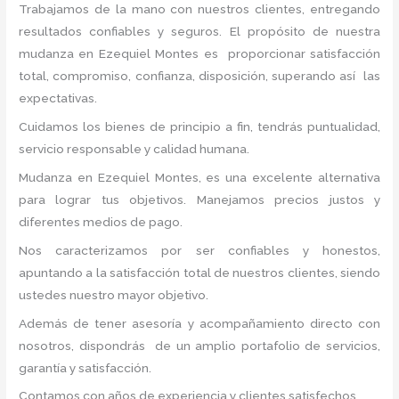
Trabajamos de la mano con nuestros clientes, entregando
resultados confiables y seguros. El propósito de nuestra
mudanza en Ezequiel Montes
es proporcionar satisfacción
total, compromiso, confianza, disposición, superando así las
expectativas.
Cuidamos los bienes de principio a fin, tendrás puntualidad,
servicio responsable y calidad humana.
Mudanza en Ezequiel Montes, es una excelente alternativa
para lograr tus objetivos. Manejamos precios justos y
diferentes medios de pago.
Nos caracterizamos por ser confiables y honestos,
apuntando a la satisfacción total de nuestros clientes, siendo
ustedes nuestro mayor objetivo.
Además de tener asesoría y acompañamiento directo con
nosotros, dispondrás de un amplio portafolio de servicios,
garantía y satisfacción.
Contamos con años de experiencia y clientes satisfechos.