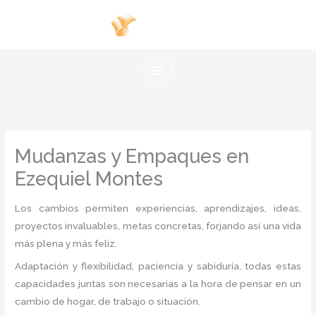
Ir
al
contenido
Mudanzas y Empaques en
Ezequiel Montes
Los cambios permiten experiencias, aprendizajes, ideas,
proyectos invaluables, metas concretas, forjando así una vida
más plena y más feliz.
Adaptación y flexibilidad, paciencia y sabiduría, todas estas
capacidades juntas son necesarias a la hora de pensar en un
cambio de hogar, de trabajo o situación.