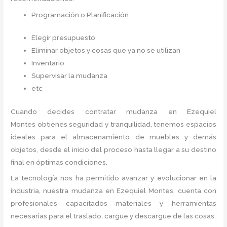
Programación o Planificación
Elegir presupuesto
Eliminar objetos y cosas que ya no se utilizan
Inventario
Supervisar la mudanza
etc
Cuando decides contratar mudanza en Ezequiel
Montes
obtienes seguridad y tranquilidad, tenemos espacios
ideales para el almacenamiento de muebles y demás
objetos, desde el inicio del proceso hasta llegar a su destino
final en óptimas condiciones.
La tecnología nos ha permitido avanzar y evolucionar en la
industria, nuestra mudanza en Ezequiel Montes,
cuenta con
profesionales capacitados materiales y herramientas
necesarias para el traslado, cargue y descargue de las cosas.