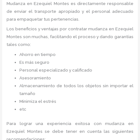
Mudanza
en Ezequiel Montes
es directamente responsable
de enviar el transporte apropiado y el personal adecuado
para empaquetar tus pertenencias.
Los beneficios y ventajas por contratar mudanza en Ezequiel
Montes
son muchas, facilitando el proceso y dando garantías
tales como:
Ahorro en tiempo
Es más seguro
Personal especializado y calificado
Asesoramiento
Almacenamiento de todos los objetos sin importar el
tamaño
Minimiza el estrés
etc
Para lograr una experiencia exitosa con mudanza en
Ezequiel Montes
se debe tener en cuenta las siguientes
recomendaciones: