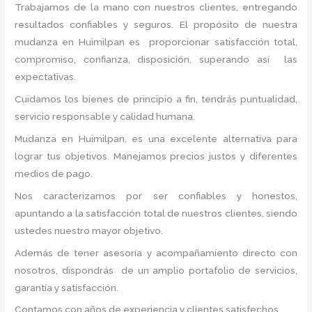
Trabajamos de la mano con nuestros clientes, entregando
resultados confiables y seguros. El propósito de nuestra
mudanza en Huimilpan
es proporcionar satisfacción total,
compromiso, confianza, disposición, superando así las
expectativas.
Cuidamos los bienes de principio a fin, tendrás puntualidad,
servicio responsable y calidad humana.
Mudanza en Huimilpan, es una excelente alternativa para
lograr tus objetivos. Manejamos precios justos y diferentes
medios de pago.
Nos caracterizamos por ser confiables y honestos,
apuntando a la satisfacción total de nuestros clientes, siendo
ustedes nuestro mayor objetivo.
Además de tener asesoría y acompañamiento directo con
nosotros, dispondrás de un amplio portafolio de servicios,
garantía y satisfacción.
Contamos con años de experiencia y clientes satisfechos.