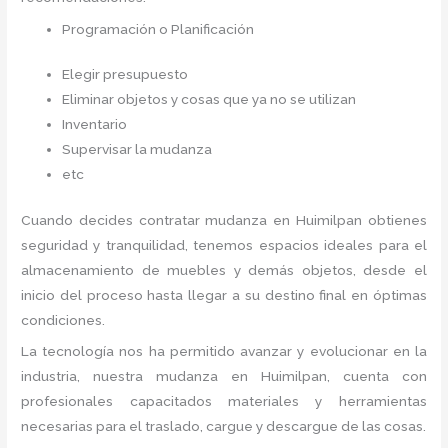
Programación o Planificación
Elegir presupuesto
Eliminar objetos y cosas que ya no se utilizan
Inventario
Supervisar la mudanza
etc
Cuando decides contratar mudanza en Huimilpan
obtienes
seguridad y tranquilidad, tenemos espacios ideales para el
almacenamiento de muebles y demás objetos, desde el
inicio del proceso hasta llegar a su destino final en óptimas
condiciones.
La tecnología nos ha permitido avanzar y evolucionar en la
industria, nuestra mudanza en Huimilpan,
cuenta con
profesionales capacitados materiales y herramientas
necesarias para el traslado, cargue y descargue de las cosas.