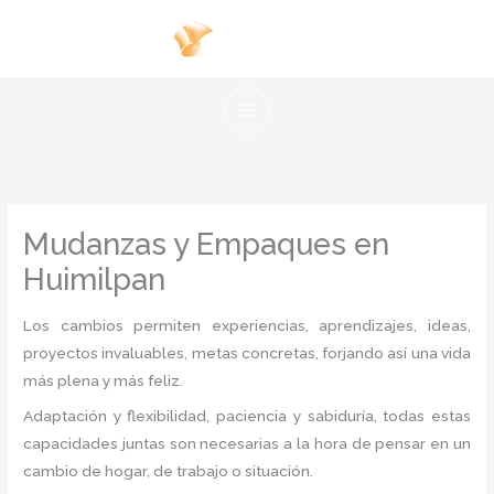
Ir
al
contenido
Mudanzas y Empaques en
Huimilpan
Los cambios permiten experiencias, aprendizajes, ideas,
proyectos invaluables, metas concretas, forjando así una vida
más plena y más feliz.
Adaptación y flexibilidad, paciencia y sabiduría, todas estas
capacidades juntas son necesarias a la hora de pensar en un
cambio de hogar, de trabajo o situación.