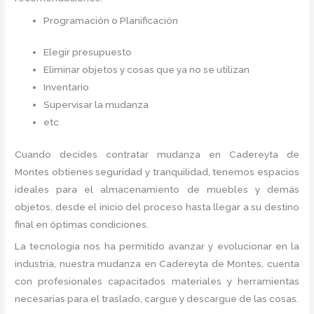
Programación o Planificación
Elegir presupuesto
Eliminar objetos y cosas que ya no se utilizan
Inventario
Supervisar la mudanza
etc
Cuando decides contratar mudanza en Cadereyta de
Montes
obtienes seguridad y tranquilidad, tenemos espacios
ideales para el almacenamiento de muebles y demás
objetos, desde el inicio del proceso hasta llegar a su destino
final en óptimas condiciones.
La tecnología nos ha permitido avanzar y evolucionar en la
industria, nuestra mudanza en Cadereyta de Montes,
cuenta
con profesionales capacitados materiales y herramientas
necesarias para el traslado, cargue y descargue de las cosas.