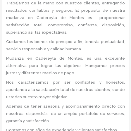
Trabajamos de la mano con nuestros clientes, entregando
resultados confiables y seguros. El propósito de nuestra
mudanza en Cadereyta de Montes
es proporcionar
satisfacción total, compromiso, confianza, disposición,
superando así las expectativas.
Cuidamos los bienes de principio a fin, tendrás puntualidad,
servicio responsable y calidad humana.
Mudanza en Cadereyta de Montes, es una excelente
alternativa para lograr tus objetivos. Manejamos precios
justos y diferentes medios de pago.
Nos caracterizamos por ser confiables y honestos,
apuntando a la satisfacción total de nuestros clientes, siendo
ustedes nuestro mayor objetivo.
Además de tener asesoría y acompañamiento directo con
nosotros, dispondrás de un amplio portafolio de servicios,
garantía y satisfacción.
Contamos con años de experiencia y clientes satisfechos.