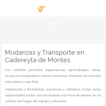
Ir
al
contenido
Mudanzas y Transporte en
Cadereyta de Montes
Los cambios permiten experiencias, aprendizajes, ideas,
proyectos invaluables, metas concretas, forjando así una vida
más plena y más feliz.
Adaptación y flexibilidad, paciencia y sabiduría, todas estas
capacidades juntas son necesarias a la hora de pensar en un
cambio de hogar, de trabajo o situación.