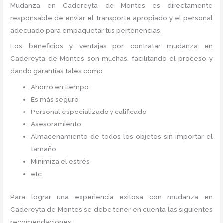
Mudanza
en Cadereyta de Montes
es directamente
responsable de enviar el transporte apropiado y el personal
adecuado para empaquetar tus pertenencias.
Los beneficios y ventajas por contratar mudanza en
Cadereyta de Montes
son muchas, facilitando el proceso y
dando garantías tales como:
Ahorro en tiempo
Es más seguro
Personal especializado y calificado
Asesoramiento
Almacenamiento de todos los objetos sin importar el
tamaño
Minimiza el estrés
etc
Para lograr una experiencia exitosa con mudanza en
Cadereyta de Montes
se debe tener en cuenta las siguientes
recomendaciones: