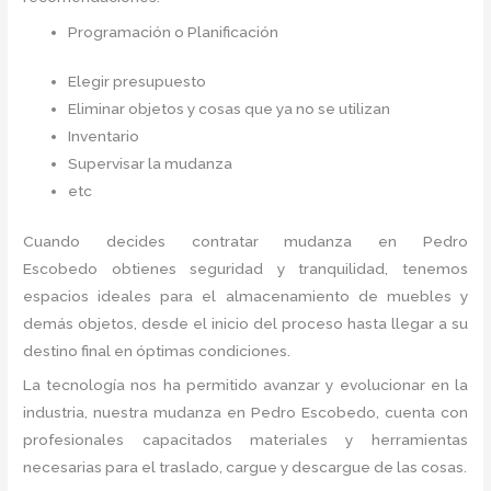
Programación o Planificación
Elegir presupuesto
Eliminar objetos y cosas que ya no se utilizan
Inventario
Supervisar la mudanza
etc
Cuando decides contratar mudanza en Pedro
Escobedo
obtienes seguridad y tranquilidad, tenemos
espacios ideales para el almacenamiento de muebles y
demás objetos, desde el inicio del proceso hasta llegar a su
destino final en óptimas condiciones.
La tecnología nos ha permitido avanzar y evolucionar en la
industria, nuestra mudanza en Pedro Escobedo,
cuenta con
profesionales capacitados materiales y herramientas
necesarias para el traslado, cargue y descargue de las cosas.