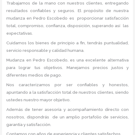
Trabajamos de la mano con nuestros clientes, entregando
resultados confiables y seguros. El propósito de nuestra
mudanza en Pedro Escobedo
es proporcionar satisfacción
total, compromiso, confianza, disposición, superando así las
expectativas.
Cuidamos los bienes de principio a fin, tendrás puntualidad,
servicio responsable y calidad humana.
Mudanza en Pedro Escobedo, es una excelente alternativa
para lograr tus objetivos. Manejamos precios justos y
diferentes medios de pago.
Nos caracterizamos por ser confiables y honestos,
apuntando a la satisfacción total de nuestros clientes, siendo
ustedes nuestro mayor objetivo.
Además de tener asesoría y acompañamiento directo con
nosotros, dispondrás de un amplio portafolio de servicios,
garantía y satisfacción.
Contamos con años de experiencia y clientes satisfechos.