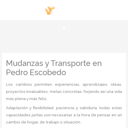
Ir
al
contenido
Mudanzas y Transporte en
Pedro Escobedo
Los cambios permiten experiencias, aprendizajes, ideas,
proyectos invaluables, metas concretas, forjando así una vida
más plena y más feliz.
Adaptación y flexibilidad, paciencia y sabiduría, todas estas
capacidades juntas son necesarias a la hora de pensar en un
cambio de hogar, de trabajo o situación.