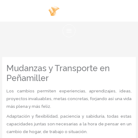
Ir
al
contenido
Mudanzas y Transporte en
Peñamiller
Los cambios permiten experiencias, aprendizajes, ideas,
proyectos invaluables, metas concretas, forjando así una vida
más plena y más feliz.
Adaptación y flexibilidad, paciencia y sabiduría, todas estas
capacidades juntas son necesarias a la hora de pensar en un
cambio de hogar, de trabajo o situación.