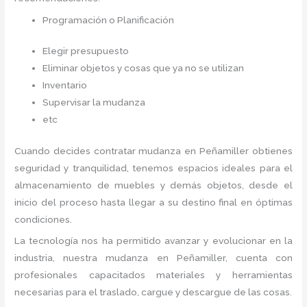
Programación o Planificación
Elegir presupuesto
Eliminar objetos y cosas que ya no se utilizan
Inventario
Supervisar la mudanza
etc
Cuando decides contratar mudanza en Peñamiller
obtienes
seguridad y tranquilidad, tenemos espacios ideales para el
almacenamiento de muebles y demás objetos, desde el
inicio del proceso hasta llegar a su destino final en óptimas
condiciones.
La tecnología nos ha permitido avanzar y evolucionar en la
industria, nuestra mudanza en Peñamiller,
cuenta con
profesionales capacitados materiales y herramientas
necesarias para el traslado, cargue y descargue de las cosas.