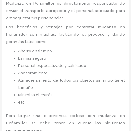
Mudanza
en Peñamiller
es directamente responsable de
enviar el transporte apropiado y el personal adecuado para
empaquetar tus pertenencias.
Los beneficios y ventajas por contratar mudanza en
Peñamiller
son muchas, facilitando el proceso y dando
garantías tales como:
Ahorro en tiempo
Es más seguro
Personal especializado y calificado
Asesoramiento
Almacenamiento de todos los objetos sin importar el
tamaño
Minimiza el estrés
etc
Para lograr una experiencia exitosa con mudanza en
Peñamiller
se debe tener en cuenta las siguientes
recomendaciones: