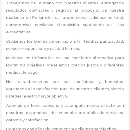
Trabajamos de la mano con nuestros clientes, entregando
resultados confiables y seguros. El propósito de nuestra
mudanza en Peñamiller
es proporcionar satisfacción total,
compromiso, confianza, disposición, superando así las
expectativas.
Cuidamos los bienes de principio a fin, tendrás puntualidad,
servicio responsable y calidad humana.
Mudanza en Peñamiller, es una excelente alternativa para
lograr tus objetivos. Manejamos precios justos y diferentes
medios de pago.
Nos caracterizamos por ser confiables y honestos,
apuntando a la satisfacción total de nuestros clientes, siendo
ustedes nuestro mayor objetivo.
Además de tener asesoría y acompañamiento directo con
nosotros, dispondrás de un amplio portafolio de servicios,
garantía y satisfacción.
Contamos con años de experiencia y clientes satisfechos.