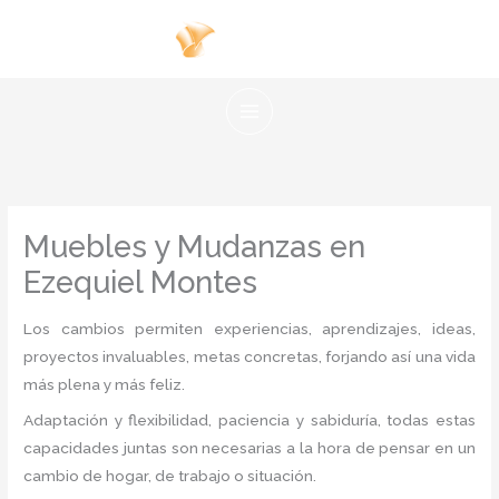
Ir
al
contenido
Muebles y Mudanzas en
Ezequiel Montes
Los cambios permiten experiencias, aprendizajes, ideas,
proyectos invaluables, metas concretas, forjando así una vida
más plena y más feliz.
Adaptación y flexibilidad, paciencia y sabiduría, todas estas
capacidades juntas son necesarias a la hora de pensar en un
cambio de hogar, de trabajo o situación.