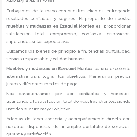
descargue de las cosas.
Trabajamos de la mano con nuestros clientes, entregando
resultados confiables y seguros. El propósito de nuestra
muebles y
mudanzas
en Ezequiel Montes
es proporcionar
satisfacción total, compromiso, confianza, disposición,
superando así las expectativas.
Cuidamos los bienes de principio a fin, tendrás puntualidad,
servicio responsable y calidad humana.
M
uebles y
mudanzas en Ezequiel Montes
, es una excelente
alternativa para lograr tus objetivos. Manejamos precios
justos y diferentes medios de pago.
Nos caracterizamos por ser confiables y honestos,
apuntando a la satisfacción total de nuestros clientes, siendo
ustedes nuestro mayor objetivo.
Además de tener asesoría y acompañamiento directo con
nosotros, dispondrás de un amplio portafolio de servicios,
garantía y satisfacción.