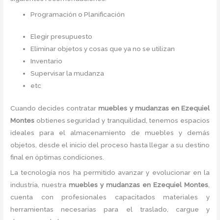
Programación o Planificación
Elegir presupuesto
Eliminar objetos y cosas que ya no se utilizan
Inventario
Supervisar la mudanza
etc
Cuando decides contratar
muebles y
mudanzas
en Ezequiel
Montes
obtienes seguridad y tranquilidad, tenemos espacios
ideales para el almacenamiento de muebles y demás
objetos, desde el inicio del proceso hasta llegar a su destino
final en óptimas condiciones.
La tecnología nos ha permitido avanzar y evolucionar en la
industria, nuestra
muebles y
mudanzas
en Ezequiel Montes
,
cuenta con profesionales capacitados materiales y
herramientas necesarias para el traslado, cargue y