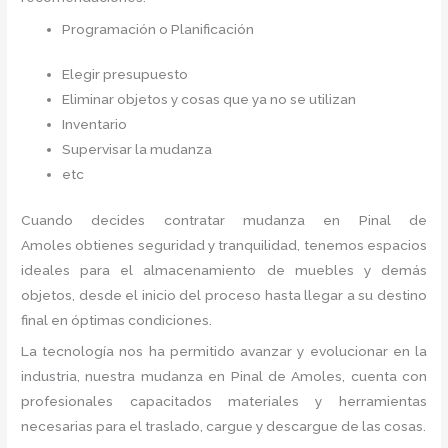
Programación o Planificación
Elegir presupuesto
Eliminar objetos y cosas que ya no se utilizan
Inventario
Supervisar la mudanza
etc
Cuando decides contratar mudanza en Pinal de
Amoles
obtienes seguridad y tranquilidad, tenemos espacios
ideales para el almacenamiento de muebles y demás
objetos, desde el inicio del proceso hasta llegar a su destino
final en óptimas condiciones.
La tecnología nos ha permitido avanzar y evolucionar en la
industria, nuestra mudanza en Pinal de Amoles,
cuenta con
profesionales capacitados materiales y herramientas
necesarias para el traslado, cargue y descargue de las cosas.