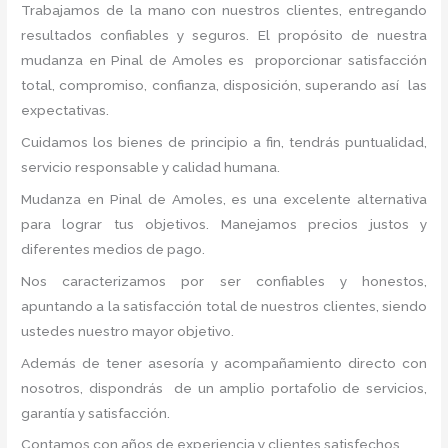
Trabajamos de la mano con nuestros clientes, entregando
resultados confiables y seguros. El propósito de nuestra
mudanza en Pinal de Amoles
es proporcionar satisfacción
total, compromiso, confianza, disposición, superando así las
expectativas.
Cuidamos los bienes de principio a fin, tendrás puntualidad,
servicio responsable y calidad humana.
Mudanza en Pinal de Amoles, es una excelente alternativa
para lograr tus objetivos. Manejamos precios justos y
diferentes medios de pago.
Nos caracterizamos por ser confiables y honestos,
apuntando a la satisfacción total de nuestros clientes, siendo
ustedes nuestro mayor objetivo.
Además de tener asesoría y acompañamiento directo con
nosotros, dispondrás de un amplio portafolio de servicios,
garantía y satisfacción.
Contamos con años de experiencia y clientes satisfechos.