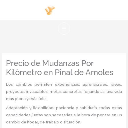
Ir
al
contenido
Precio de Mudanzas Por
Kilómetro en Pinal de Amoles
Los cambios permiten experiencias, aprendizajes, ideas,
proyectos invaluables, metas concretas, forjando así una vida
más plena y más feliz.
Adaptación y flexibilidad, paciencia y sabiduría, todas estas
capacidades juntas son necesarias a la hora de pensar en un
cambio de hogar, de trabajo o situación.