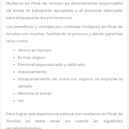
Mudanza
en Pinal de Amoles
es directamente responsable
de enviar el transporte apropiado y el personal adecuado
para empaquetar tus pertenencias.
Los beneficios y ventajas por contratar mudanza en Pinal de
Amoles
son muchas, facilitando el proceso y dando garantías
tales como:
Ahorro en tiempo
Es más seguro
Personal especializado y calificado
Asesoramiento
Almacenamiento de todos los objetos sin importar el
tamaño
Minimiza el estrés
etc
Para lograr una experiencia exitosa con mudanza en Pinal de
Amoles
se debe tener en cuenta las siguientes
recomendaciones: