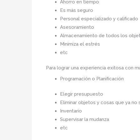
Ahorro en tiempo
Es más seguro
Personal especializado y calificado
Asesoramiento
Almacenamiento de todos los objet
Minimiza el estrés
etc
Para lograr una experiencia exitosa con 
Programación o Planificación
Elegir presupuesto
Eliminar objetos y cosas que ya no 
Inventario
Supervisar la mudanza
etc