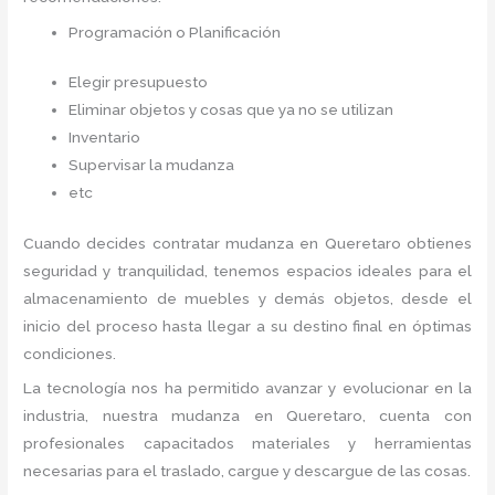
Programación o Planificación
Elegir presupuesto
Eliminar objetos y cosas que ya no se utilizan
Inventario
Supervisar la mudanza
etc
Cuando decides contratar mudanza en Queretaro
obtienes
seguridad y tranquilidad, tenemos espacios ideales para el
almacenamiento de muebles y demás objetos, desde el
inicio del proceso hasta llegar a su destino final en óptimas
condiciones.
La tecnología nos ha permitido avanzar y evolucionar en la
industria, nuestra mudanza en Queretaro,
cuenta con
profesionales capacitados materiales y herramientas
necesarias para el traslado, cargue y descargue de las cosas.