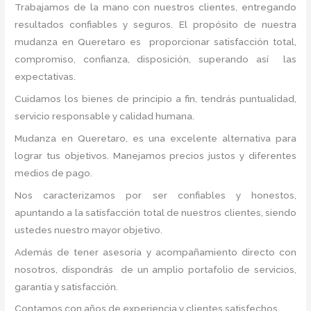
Trabajamos de la mano con nuestros clientes, entregando
resultados confiables y seguros. El propósito de nuestra
mudanza en Queretaro
es proporcionar satisfacción total,
compromiso, confianza, disposición, superando así las
expectativas.
Cuidamos los bienes de principio a fin, tendrás puntualidad,
servicio responsable y calidad humana.
Mudanza en Queretaro, es una excelente alternativa para
lograr tus objetivos. Manejamos precios justos y diferentes
medios de pago.
Nos caracterizamos por ser confiables y honestos,
apuntando a la satisfacción total de nuestros clientes, siendo
ustedes nuestro mayor objetivo.
Además de tener asesoría y acompañamiento directo con
nosotros, dispondrás de un amplio portafolio de servicios,
garantía y satisfacción.
Contamos con años de experiencia y clientes satisfechos.