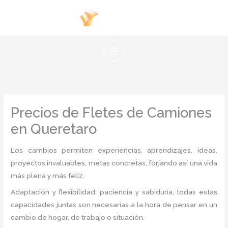
Ir
al
contenido
Precios de Fletes de Camiones
en Queretaro
Los cambios permiten experiencias, aprendizajes, ideas,
proyectos invaluables, metas concretas, forjando así una vida
más plena y más feliz.
Adaptación y flexibilidad, paciencia y sabiduría, todas estas
capacidades juntas son necesarias a la hora de pensar en un
cambio de hogar, de trabajo o situación.