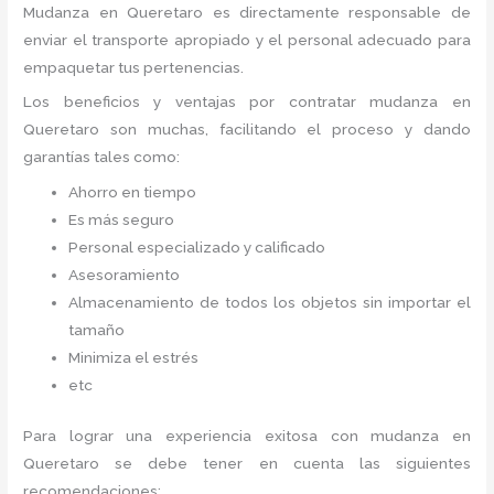
Mudanza
en Queretaro
es directamente responsable de
enviar el transporte apropiado y el personal adecuado para
empaquetar tus pertenencias.
Los beneficios y ventajas por contratar mudanza en
Queretaro
son muchas, facilitando el proceso y dando
garantías tales como:
Ahorro en tiempo
Es más seguro
Personal especializado y calificado
Asesoramiento
Almacenamiento de todos los objetos sin importar el
tamaño
Minimiza el estrés
etc
Para lograr una experiencia exitosa con mudanza en
Queretaro
se debe tener en cuenta las siguientes
recomendaciones: