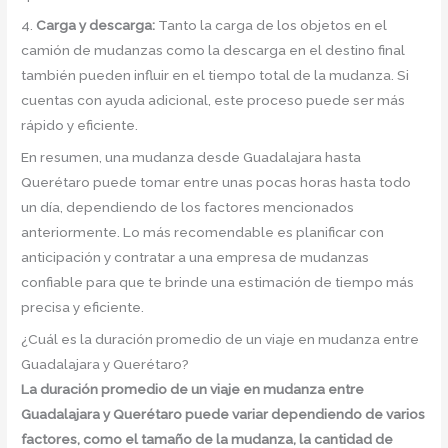
4.
Carga y descarga:
Tanto la carga de los objetos en el
camión de mudanzas como la descarga en el destino final
también pueden influir en el tiempo total de la mudanza. Si
cuentas con ayuda adicional, este proceso puede ser más
rápido y eficiente.
En resumen, una mudanza desde Guadalajara hasta
Querétaro puede tomar entre unas pocas horas hasta todo
un día, dependiendo de los factores mencionados
anteriormente. Lo más recomendable es planificar con
anticipación y contratar a una empresa de mudanzas
confiable para que te brinde una estimación de tiempo más
precisa y eficiente.
¿Cuál es la duración promedio de un viaje en mudanza entre
Guadalajara y Querétaro?
La duración promedio de un viaje en mudanza entre
Guadalajara y Querétaro puede variar dependiendo de varios
factores, como el tamaño de la mudanza, la cantidad de