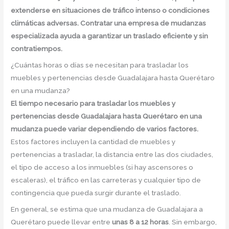
extenderse en situaciones de tráfico intenso o condiciones
climáticas adversas. Contratar una empresa de mudanzas
especializada ayuda a garantizar un traslado eficiente y sin
contratiempos.
¿Cuántas horas o días se necesitan para trasladar los
muebles y pertenencias desde Guadalajara hasta Querétaro
en una mudanza?
El tiempo necesario para trasladar los muebles y
pertenencias desde Guadalajara hasta Querétaro en una
mudanza puede variar dependiendo de varios factores.
Estos factores incluyen la cantidad de muebles y
pertenencias a trasladar, la distancia entre las dos ciudades,
el tipo de acceso a los inmuebles (si hay ascensores o
escaleras), el tráfico en las carreteras y cualquier tipo de
contingencia que pueda surgir durante el traslado.
En general, se estima que una mudanza de Guadalajara a
Querétaro puede llevar entre
unas 8 a 12 horas
. Sin embargo,