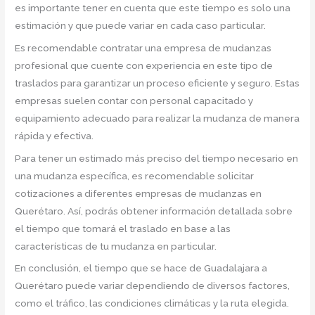
es importante tener en cuenta que este tiempo es solo una
estimación y que puede variar en cada caso particular.
Es recomendable contratar una empresa de mudanzas
profesional que cuente con experiencia en este tipo de
traslados para garantizar un proceso eficiente y seguro. Estas
empresas suelen contar con personal capacitado y
equipamiento adecuado para realizar la mudanza de manera
rápida y efectiva.
Para tener un estimado más preciso del tiempo necesario en
una mudanza específica, es recomendable solicitar
cotizaciones a diferentes empresas de mudanzas en
Querétaro. Así, podrás obtener información detallada sobre
el tiempo que tomará el traslado en base a las
características de tu mudanza en particular.
En conclusión, el tiempo que se hace de Guadalajara a
Querétaro puede variar dependiendo de diversos factores,
como el tráfico, las condiciones climáticas y la ruta elegida.