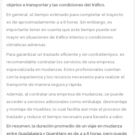
objetos a transportar y las condiciones del tráfico.
En general, el tiempo estimado para completar el trayecto
es de aproximadamente 4 a 6 horas. Sin embargo, es
importante tener en cuenta que este tiempo puede ser
mayor en situaciones de tráfico intenso o condiciones
climáticas adversas.
Para garantizar un traslado eficiente y sin contratiempos, es
recomendable contratar los servicios de una empresa
especializada en mudanzas. Estos profesionales cuentan
con la experiencia y los recursos necesarios para realizar el
transporte de manera segura y rápida.
Además, al contratar una empresa de mudanzas, se puede
acceder a servicios adicionales como embalaje, desmontaje
y montaje de muebles, lo cual facilita aún más el proceso de
traslado y reduce el tiempo necesario para llevarlo a cabo.
En resumen, la duración promedio de un viaje en mudanza
entre Guadalajara y Querétaro es de 4 a 6 horas, pero puede