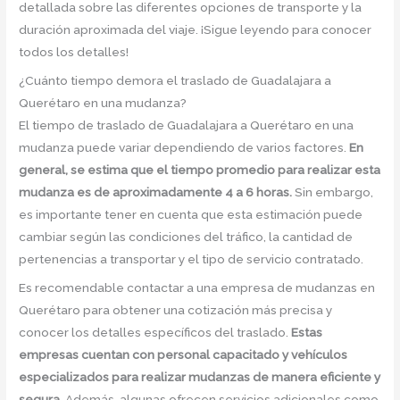
detallada sobre las diferentes opciones de transporte y la
duración aproximada del viaje. ¡Sigue leyendo para conocer
todos los detalles!
¿Cuánto tiempo demora el traslado de Guadalajara a
Querétaro en una mudanza?
El tiempo de traslado de Guadalajara a Querétaro en una
mudanza puede variar dependiendo de varios factores.
En
general, se estima que el tiempo promedio para realizar esta
mudanza es de aproximadamente 4 a 6 horas.
Sin embargo,
es importante tener en cuenta que esta estimación puede
cambiar según las condiciones del tráfico, la cantidad de
pertenencias a transportar y el tipo de servicio contratado.
Es recomendable contactar a una empresa de mudanzas en
Querétaro para obtener una cotización más precisa y
conocer los detalles específicos del traslado.
Estas
empresas cuentan con personal capacitado y vehículos
especializados para realizar mudanzas de manera eficiente y
segura.
Además, algunas ofrecen servicios adicionales como