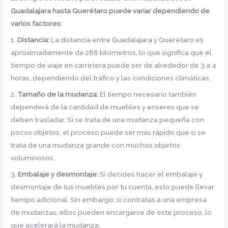
Guadalajara hasta Querétaro puede variar dependiendo de
varios factores:
1.
Distancia:
La distancia entre Guadalajara y Querétaro es
aproximadamente de 288 kilómetros, lo que significa que el
tiempo de viaje en carretera puede ser de alrededor de 3 a 4
horas, dependiendo del tráfico y las condiciones climáticas.
2.
Tamaño de la mudanza:
El tiempo necesario también
dependerá de la cantidad de muebles y enseres que se
deben trasladar. Si se trata de una mudanza pequeña con
pocos objetos, el proceso puede ser más rápido que si se
trata de una mudanza grande con muchos objetos
voluminosos.
3.
Embalaje y desmontaje:
Si decides hacer el embalaje y
desmontaje de tus muebles por tu cuenta, esto puede llevar
tiempo adicional. Sin embargo, si contratas a una empresa
de mudanzas, ellos pueden encargarse de este proceso, lo
que acelerará la mudanza.