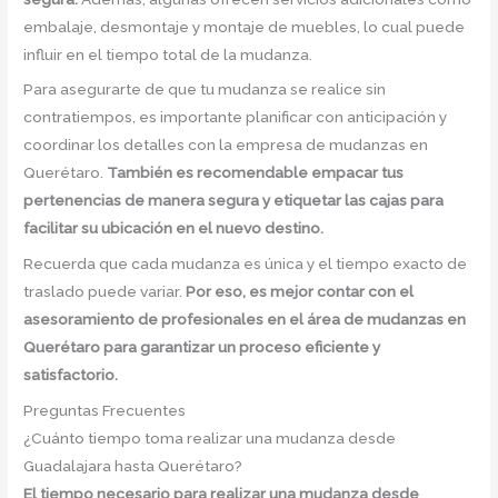
embalaje, desmontaje y montaje de muebles, lo cual puede
influir en el tiempo total de la mudanza.
Para asegurarte de que tu mudanza se realice sin
contratiempos, es importante planificar con anticipación y
coordinar los detalles con la empresa de mudanzas en
Querétaro.
También es recomendable empacar tus
pertenencias de manera segura y etiquetar las cajas para
facilitar su ubicación en el nuevo destino.
Recuerda que cada mudanza es única y el tiempo exacto de
traslado puede variar.
Por eso, es mejor contar con el
asesoramiento de profesionales en el área de mudanzas en
Querétaro para garantizar un proceso eficiente y
satisfactorio.
Preguntas Frecuentes
¿Cuánto tiempo toma realizar una mudanza desde
Guadalajara hasta Querétaro?
El tiempo necesario para realizar una mudanza desde