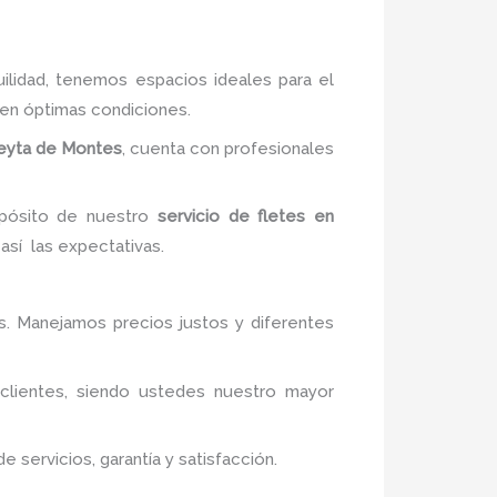
uilidad, tenemos espacios ideales para el
 en óptimas condiciones.
reyta de Montes
, cuenta con profesionales
opósito de nuestro
servicio de fletes en
así las expectativas.
os. Manejamos precios justos y diferentes
 clientes, siendo ustedes nuestro mayor
servicios, garantía y satisfacción.