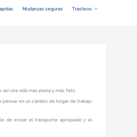
apidas
Mudanzas seguras
Trasteos
 así una vida más plena y más feliz.
de pensar en un cambio de hogar, de trabajo
e de enviar el transporte apropiado y el