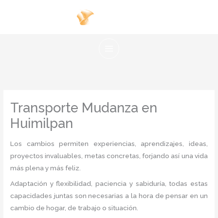
Ir
al
contenido
Transporte Mudanza en
Huimilpan
Los cambios permiten experiencias, aprendizajes, ideas,
proyectos invaluables, metas concretas, forjando así una vida
más plena y más feliz.
Adaptación y flexibilidad, paciencia y sabiduría, todas estas
capacidades juntas son necesarias a la hora de pensar en un
cambio de hogar, de trabajo o situación.