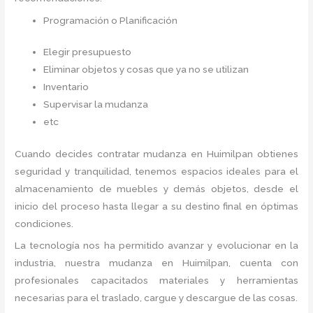
Programación o Planificación
Elegir presupuesto
Eliminar objetos y cosas que ya no se utilizan
Inventario
Supervisar la mudanza
etc
Cuando decides contratar mudanza en Huimilpan
obtienes
seguridad y tranquilidad, tenemos espacios ideales para el
almacenamiento de muebles y demás objetos, desde el
inicio del proceso hasta llegar a su destino final en óptimas
condiciones.
La tecnología nos ha permitido avanzar y evolucionar en la
industria, nuestra mudanza en Huimilpan,
cuenta con
profesionales capacitados materiales y herramientas
necesarias para el traslado, cargue y descargue de las cosas.