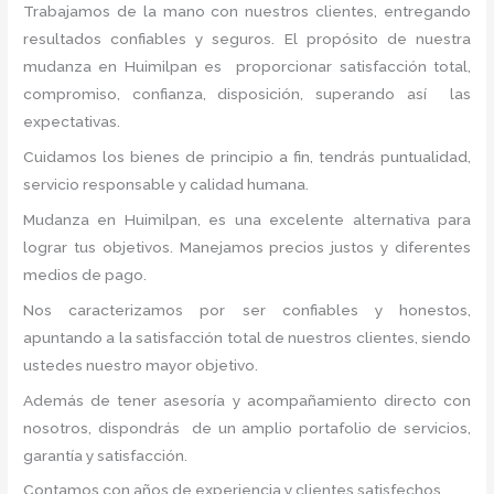
Trabajamos de la mano con nuestros clientes, entregando
resultados confiables y seguros. El propósito de nuestra
mudanza en Huimilpan
es proporcionar satisfacción total,
compromiso, confianza, disposición, superando así las
expectativas.
Cuidamos los bienes de principio a fin, tendrás puntualidad,
servicio responsable y calidad humana.
Mudanza en Huimilpan, es una excelente alternativa para
lograr tus objetivos. Manejamos precios justos y diferentes
medios de pago.
Nos caracterizamos por ser confiables y honestos,
apuntando a la satisfacción total de nuestros clientes, siendo
ustedes nuestro mayor objetivo.
Además de tener asesoría y acompañamiento directo con
nosotros, dispondrás de un amplio portafolio de servicios,
garantía y satisfacción.
Contamos con años de experiencia y clientes satisfechos.