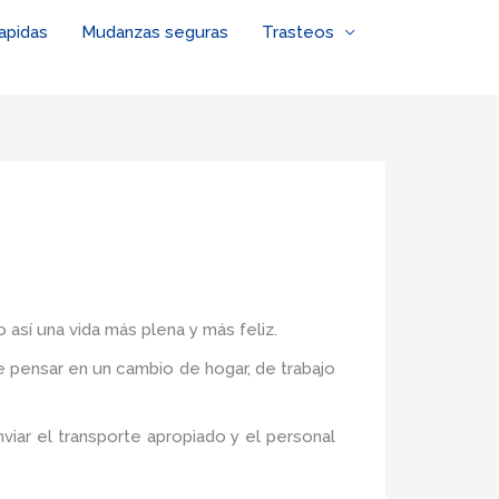
apidas
Mudanzas seguras
Trasteos
 así una vida más plena y más feliz.
de pensar en un cambio de hogar, de trabajo
iar el transporte apropiado y el personal