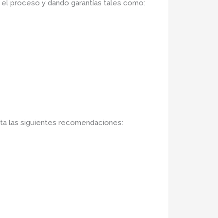
o el proceso y dando garantías tales como:
ta las siguientes recomendaciones: