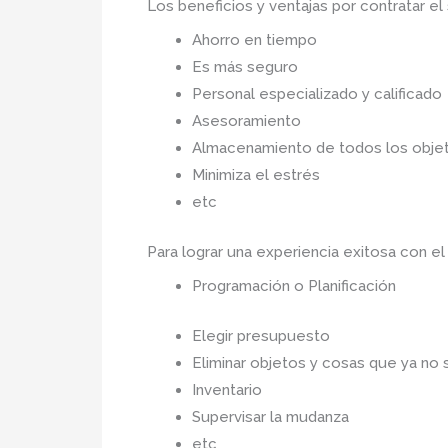
Los beneficios y ventajas por contratar el
Ahorro en tiempo
Es más seguro
Personal especializado y calificado
Asesoramiento
Almacenamiento de todos los objet
Minimiza el estrés
etc
Para lograr una experiencia exitosa con el
Programación o Planificación
Elegir presupuesto
Eliminar objetos y cosas que ya no 
Inventario
Supervisar la mudanza
etc