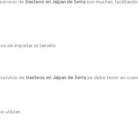
 servicio de
trasteos en Jalpan de Serra
son muchas, facilitand
os sin importar el tamaño
 servicio de
trasteos en Jalpan de Serra
se debe tener en cuen
se utilizan