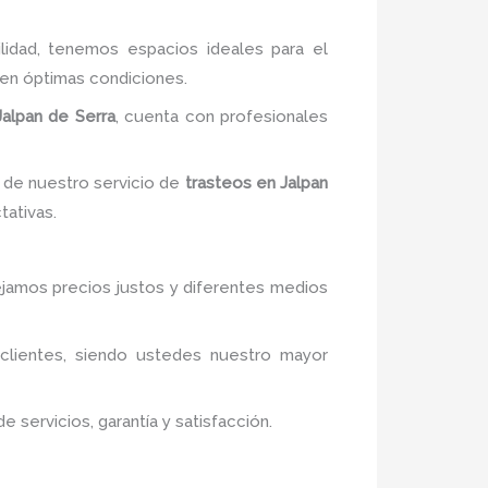
ilidad, tenemos espacios ideales para el
 en óptimas condiciones.
alpan de Serra
, cuenta con profesionales
 de nuestro servicio de
trasteos en Jalpan
tativas.
nejamos precios justos y diferentes medios
 clientes, siendo ustedes nuestro mayor
servicios, garantía y satisfacción.