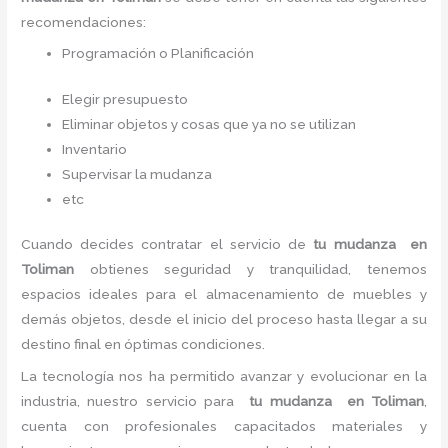
recomendaciones:
Programación o Planificación
Elegir presupuesto
Eliminar objetos y cosas que ya no se utilizan
Inventario
Supervisar la mudanza
etc
Cuando decides contratar el servicio de
tu mudanza en
Toliman
obtienes seguridad y tranquilidad, tenemos
espacios ideales para el almacenamiento de muebles y
demás objetos, desde el inicio del proceso hasta llegar a su
destino final en óptimas condiciones.
La tecnología nos ha permitido avanzar y evolucionar en la
industria, nuestro servicio para
tu mudanza en Toliman
,
cuenta con profesionales capacitados materiales y