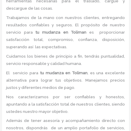
herramientas necesarias para el traslado, cargue y
descargue de las cosas.
Trabajamos de la mano con nuestros clientes, entregando
resultados confiables y seguros. El propósito de nuestro
servicio para
tu mudanza en Toliman
es proporcionar
satisfacción total, compromiso, confianza, disposición,
superando así las expectativas.
Cuidamos los bienes de principio a fin, tendrás puntualidad,
servicio responsable y calidad humana.
El servicio para
tu mudanza en Toliman
, es una excelente
alternativa para lograr tus objetivos. Manejamos precios
justos y diferentes medios de pago.
Nos caracterizamos por ser confiables y honestos,
apuntando a la satisfacción total de nuestros clientes, siendo
ustedes nuestro mayor objetivo.
Además de tener asesoría y acompañamiento directo con
nosotros, dispondrás de un amplio portafolio de servicios,