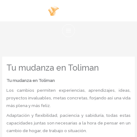
Ir
al
contenido
Tu mudanza en Toliman
Tu mudanza
en Toliman
Los cambios permiten experiencias, aprendizajes, ideas,
proyectos invaluables, metas concretas, forjando así una vida
más plena y más feliz.
Adaptación y flexibilidad, paciencia y sabiduría, todas estas
capacidades juntas son necesarias a la hora de pensar en un
cambio de hogar, de trabajo o situación.